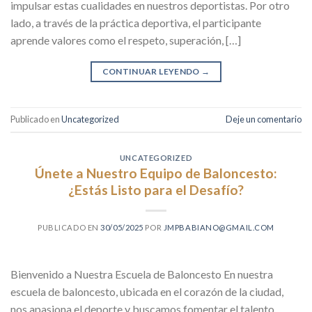
impulsar estas cualidades en nuestros deportistas. Por otro
lado, a través de la práctica deportiva, el participante
aprende valores como el respeto, superación, […]
CONTINUAR LEYENDO
→
Publicado en
Uncategorized
Deje un comentario
UNCATEGORIZED
Únete a Nuestro Equipo de Baloncesto:
¿Estás Listo para el Desafío?
PUBLICADO EN
30/05/2025
POR
JMPBABIANO@GMAIL.COM
Bienvenido a Nuestra Escuela de Baloncesto En nuestra
escuela de baloncesto, ubicada en el corazón de la ciudad,
nos apasiona el deporte y buscamos fomentar el talento